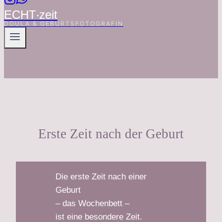
ECHT‧zeit
DOULA & GEBURTSFOTOGRAFIN
Erste Zeit nach der Geburt
Die erste Zeit nach einer
Geburt
– das Wochenbett –
ist eine besondere Zeit.