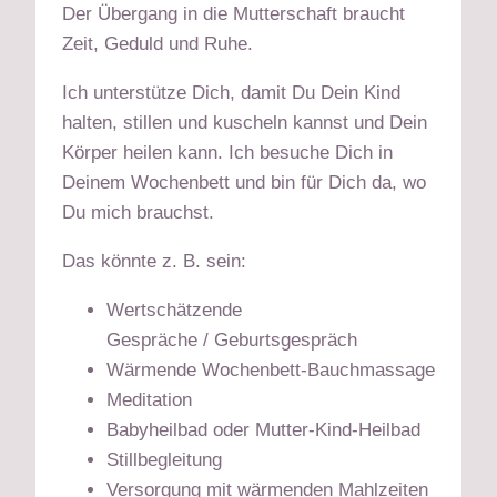
Der Übergang in die Mutterschaft braucht
Zeit, Geduld und Ruhe.
Ich unterstütze Dich, damit Du Dein Kind
halten, stillen und kuscheln kannst und Dein
Körper heilen kann. Ich besuche Dich in
Deinem Wochenbett und bin für Dich da, wo
Du mich brauchst.
Das könnte z. B. sein:
Wertschätzende
Gespräche / Geburtsgespräch
Wärmende Wochenbett-Bauchmassage
Meditation
Babyheilbad oder Mutter-Kind-Heilbad
Stillbegleitung
Versorgung mit wärmenden Mahlzeiten