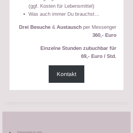
(ggf. Kosten für Lebensmittel)
Was auch immer Du brauchst…
Drei Besuche
&
Austausch
per Messenger
360,- Euro
Einzelne Stunden zubuchbar für
69,- Euro / Std.
Kontakt
Impressum