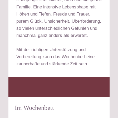
Familie. Eine intensive Lebensphase mit
Höhen und Tiefen, Freude und Trauer,
purem Glück, Unsicherheit, Überforderung,
so vielen unterschiedlichen Gefühlen und
manchmal ganz anders als erwartet.
Mit der richtigen Unterstützung und
Vorbereitung kann das Wochenbett eine
zauberhafte und stärkende Zeit sein.
Im Wochenbett