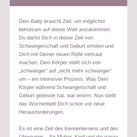
Dein Baby braucht Zeit, um möglichst
behutsam auf dieser Welt anzukommen.
Du darfst Dich in dieser Zeit von
Schwangerschaft und Geburt erholen und
Dich mit Deiner neuen Rolle vertraut
machen. Dein Körper stellt sich von
„schwanger“ auf „nicht mehr schwanger“
um – ein intensiver Prozess. Was Dein
Körper während Schwangerschaft und
Geburt geleistet hat, war enorm. Nun stellt
das Wochenbett Dich schon vor neue
Herausforderungen.
Es ist eine Zeit des Kennenlernens und des
Übergangs – für Mutter, Kind und die ganze